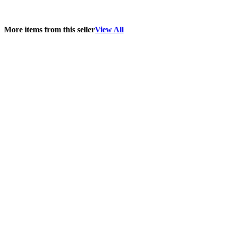
More items from this seller
View All