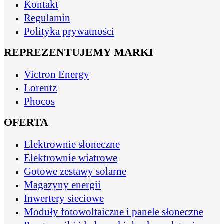
Kontakt
Regulamin
Polityka prywatności
REPREZENTUJEMY MARKI
Victron Energy
Lorentz
Phocos
OFERTA
Elektrownie słoneczne
Elektrownie wiatrowe
Gotowe zestawy solarne
Magazyny energii
Inwertery sieciowe
Moduły fotowoltaiczne i panele słoneczne