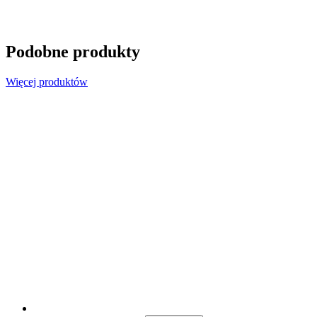
Podobne produkty
Więcej produktów